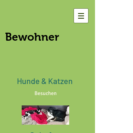
Bewohner
Hunde & Katzen
Besuchen